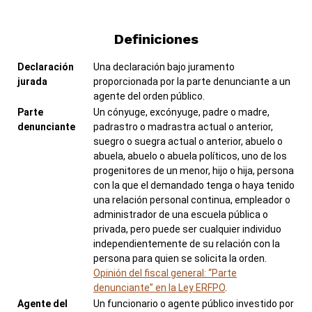
Definiciones
Declaración
Una declaración bajo juramento
jurada
proporcionada por la parte denunciante a un
agente del orden público.
Parte
Un cónyuge, excónyuge, padre o madre,
denunciante
padrastro o madrastra actual o anterior,
suegro o suegra actual o anterior, abuelo o
abuela, abuelo o abuela políticos, uno de los
progenitores de un menor, hijo o hija, persona
con la que el demandado tenga o haya tenido
una relación personal continua, empleador o
administrador de una escuela pública o
privada, pero puede ser cualquier individuo
independientemente de su relación con la
persona para quien se solicita la orden.
Opinión del fiscal general: “Parte
denunciante” en la Ley ERFPO
.
Agente del
Un funcionario o agente público investido por