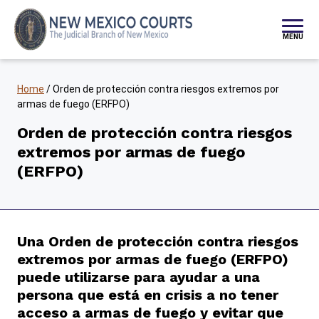
Saltar al contenido
MENU
Home
/
Orden de protección contra riesgos extremos por
armas de fuego (ERFPO)
Orden de protección contra riesgos
extremos por armas de fuego
(ERFPO)
Una Orden de protección contra riesgos
extremos por armas de fuego (ERFPO)
puede utilizarse para ayudar a una
persona que está en crisis a no tener
acceso a armas de fuego y evitar que