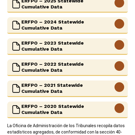
ERFPO – 2025 Statewide
View More
Cumulative Data
ERFPO – 2024 Statewide
View More
Cumulative Data
ERFPO – 2023 Statewide
View More
Cumulative Data
ERFPO – 2022 Statewide
View More
Cumulative Data
ERFPO – 2021 Statewide
View More
Cumulative Data
ERFPO – 2020 Statewide
View More
Cumulative Data
La Oficina de Administración de los Tribunales recopila datos
estadísticos agregados, de conformidad con la sección 40-