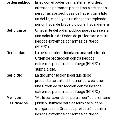
orden público
la ley con el poder de mantener el orden,
arrestar a personas por delitos o detener a
personas sospechosas de haber cometido
un delito, e incluye a un abogado empleado
por un fiscal de Distrito o por el fiscal general.
Solicitante
Un agente del orden público puede presentar
una solicitud de Orden de protección contra
riesgos extremos por armas de fuego
(ERFPO).
Demandado
La persona identificada en una solicitud de
Orden de protección contra riesgos
extremos por armas de fuego (ERFPO) o
sujeta a ella.
Solicitud
La documentación legal que debe
presentarse ante el tribunal para obtener
una Orden de protección contra riesgos
extremos por armas de fuego (ERFPO).
Motivos
“Motivos razonables para creer” es el criterio
justificados
jurídico utilizado para determinar si debe
otorgarse una Orden de protección contra
riesgos extremos por armas de fuego