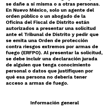
se dañe a sí misma o a otras personas.
En Nuevo México, solo un agente del
orden público o un abogado de la
Oficina del Fiscal de Distrito están
autorizados a presentar una solicitud
ante el Tribunal de Distrito y pedir que
se emita una Orden de protección
contra riesgos extremos por armas de
fuego (ERFPO). Al presentar la solicitud,
se debe incluir una declaración jurada
de alguien que tenga conocimiento
personal o datos que justifiquen por
qué esa persona no debería tener
acceso a armas de fuego.
Información general