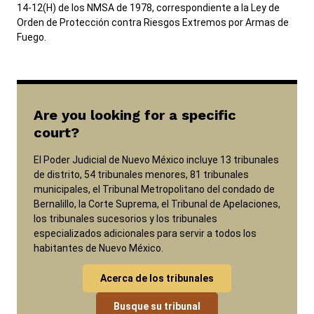
14-12(H) de los NMSA de 1978, correspondiente a la Ley de
Orden de Protección contra Riesgos Extremos por Armas de
Fuego.
Are you looking for a specific
court?
El Poder Judicial de Nuevo México incluye 13 tribunales
de distrito, 54 tribunales menores, 81 tribunales
municipales, el Tribunal Metropolitano del condado de
Bernalillo, la Corte Suprema, el Tribunal de Apelaciones,
los tribunales sucesorios y los tribunales
especializados adicionales para servir a todos los
habitantes de Nuevo México.
Acerca de los tribunales
Busque su tribunal